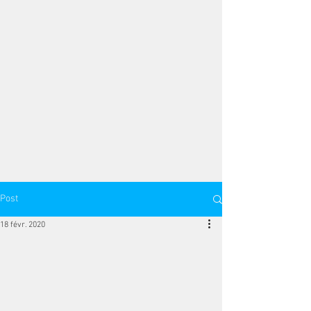
Post
18 févr. 2020