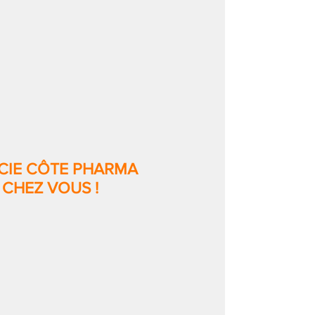
CIE CÔTE PHARMA
 CHEZ VOUS !