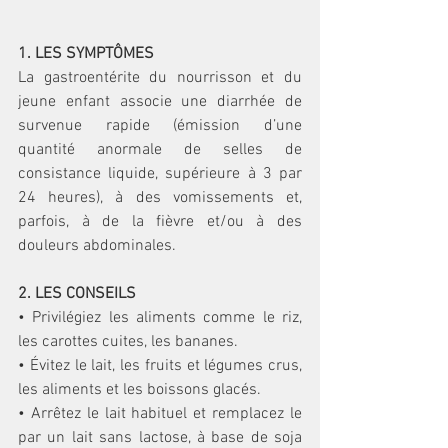
1. LES SYMPTÔMES 
La gastroentérite du nourrisson et du 
jeune enfant associe une diarrhée de 
survenue rapide (émission d’une 
quantité anormale de selles de 
consistance liquide, supérieure à 3 par 
24 heures), à des vomissements et, 
parfois, à de la fièvre et/ou à des 
douleurs abdominales. 
2. LES CONSEILS 
• Privilégiez les aliments comme le riz, 
les carottes cuites, les bananes. 
• Évitez le lait, les fruits et légumes crus, 
les aliments et les boissons glacés. 
• Arrêtez le lait habituel et remplacez le 
par un lait sans lactose, à base de soja 