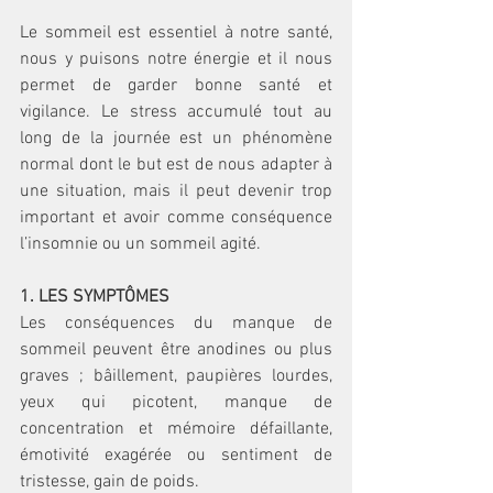
Le sommeil est essentiel à notre santé, 
nous y puisons notre énergie et il nous 
permet de garder bonne santé et 
vigilance. Le stress accumulé tout au 
long de la journée est un phénomène 
normal dont le but est de nous adapter à 
une situation, mais il peut devenir trop 
important et avoir comme conséquence 
l’insomnie ou un sommeil agité. 
1. LES SYMPTÔMES
Les conséquences du manque de 
sommeil peuvent être anodines ou plus 
graves ; bâillement, paupières lourdes, 
yeux qui picotent, manque de 
concentration et mémoire défaillante, 
émotivité exagérée ou sentiment de 
tristesse, gain de poids. 