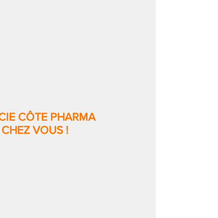
CIE CÔTE PHARMA
 CHEZ VOUS !