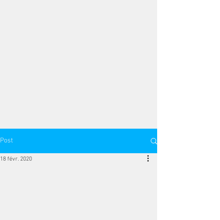
Post
18 févr. 2020