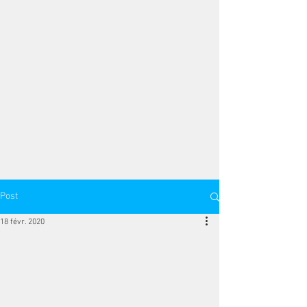
Post
18 févr. 2020