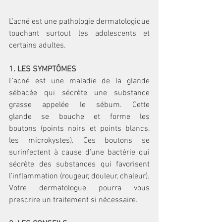
L’acné est une pathologie dermatologique 
touchant surtout les adolescents et 
certains adultes. 
1. LES SYMPTÔMES 
L’acné est une maladie de la glande 
sébacée qui sécrète une substance 
grasse appelée le sébum. Cette 
glande se bouche et forme les 
boutons (points noirs et points blancs, 
les microkystes). Ces boutons se 
surinfectent à cause d’une bactérie qui 
sécrète des substances qui favorisent 
l’inflammation (rougeur, douleur, chaleur). 
Votre dermatologue pourra vous 
prescrire un traitement si nécessaire. 