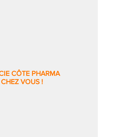
CIE CÔTE PHARMA
 CHEZ VOUS !